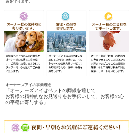
束を守ります。
オーナーズアイの事業理念
「オーナーズアイはペットの葬儀を通じて
お客様の精神的なお見送りをお手伝いして、お客様の心
の平穏に寄与する」