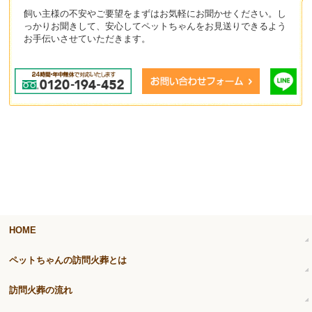
飼い主様の不安やご要望をまずはお気軽にお聞かせください。し
っかりお聞きして、安心してペットちゃんをお見送りできるよう
お手伝いさせていただきます。
HOME
ペットちゃんの訪問火葬とは
訪問火葬の流れ