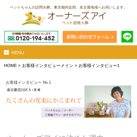
ペットちゃんの訪問火葬。東京都内近郊、名古屋地域へお伺いします。
MENU
HOME
>
お客様インタビューメイン
>
お客様インタビュー1
お客様インタビュー No.1