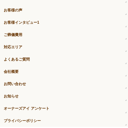
お客様の声
お客様インタビュー1
ご葬儀費用
対応エリア
よくあるご質問
会社概要
お問い合わせ
お知らせ
オーナーズアイ アンケート
プライバシーポリシー