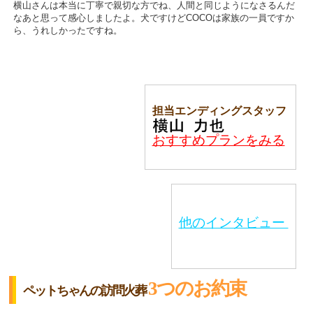
横山さんは本当に丁寧で親切な方でね、人間と同じようになさるんだ
なあと思って感心しましたよ。犬ですけどCOCOは家族の一員ですか
ら、うれしかったですね。
担当エンディングスタッフ
おすすめプランをみる
他のインタビュー
3つのお約束
ペットちゃんの訪問火葬