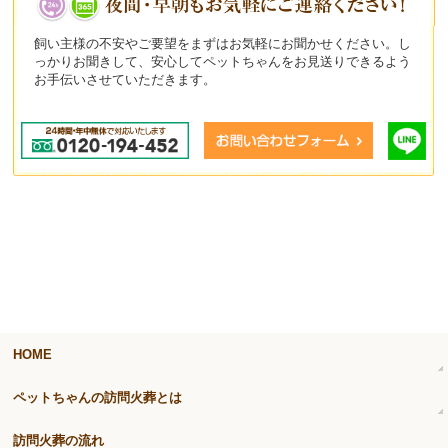
飼い主様の不安やご要望をまずはお気軽にお聞かせください。し
っかりお聞きして、安心してペットちゃんをお見送りできるよう
お手伝いさせていただきます。
HOME
ペットちゃんの訪問火葬とは
訪問火葬の流れ