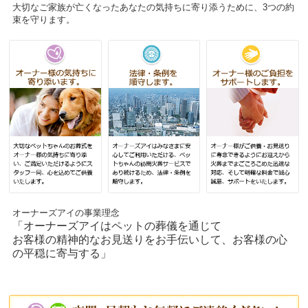
大切なご家族が亡くなったあなたの気持ちに寄り添うために、3つの約
束を守ります。
オーナーズアイの事業理念
「オーナーズアイはペットの葬儀を通じて
お客様の精神的なお見送りをお手伝いして、お客様の心
の平穏に寄与する」